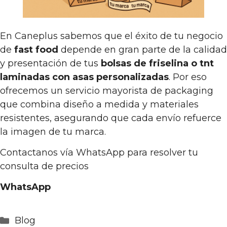
En Caneplus sabemos que el éxito de tu negocio
de
fast food
depende en gran parte de la calidad
y presentación de tus
bolsas de friselina o tnt
laminadas con asas personalizadas
. Por eso
ofrecemos un servicio mayorista de packaging
que combina diseño a medida y materiales
resistentes, asegurando que cada envío refuerce
la imagen de tu marca.
Contactanos vía WhatsApp para resolver tu
consulta de precios
WhatsApp
Categorías
Blog