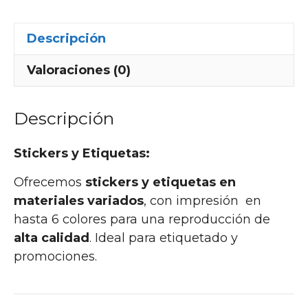
Descripción
Valoraciones (0)
Descripción
Stickers
y Etiquetas:
Ofrecemos
stickers y etiquetas en
materiales variados
, con impresión en
hasta 6 colores para una reproducción de
alta calidad
. Ideal para etiquetado y
promociones.