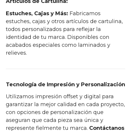
Artículos de Cartulina:
Estuches, Cajas y Más:
Fabricamos
estuches, cajas y otros artículos de cartulina,
todos personalizados para reflejar la
identidad de tu marca. Disponibles con
acabados especiales como laminados y
relieves.
Tecnología de Impresión y Personalización
Utilizamos impresión offset y digital para
garantizar la mejor calidad en cada proyecto,
con opciones de personalización que
aseguran que cada pieza sea única y
represente fielmente tu marca.
Contáctanos