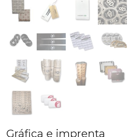
Gráfica e imprenta