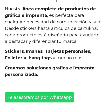
Nuestra
línea completa de productos de
gráfica e imprenta
, es perfecta para
cualquier necesidad de comunicación visual.
Desde stickers hasta artículos de cartulina,
cada producto está diseñado para ayudarte
a destacar y diferenciar tu marca.
Stickers
,
Imanes
,
Tarjetas
personales,
Folletería, hang tags
y mucho más.
Creamos soluciones grafica e imprenta
personalizada.
Te asesoramos por Whatsapp