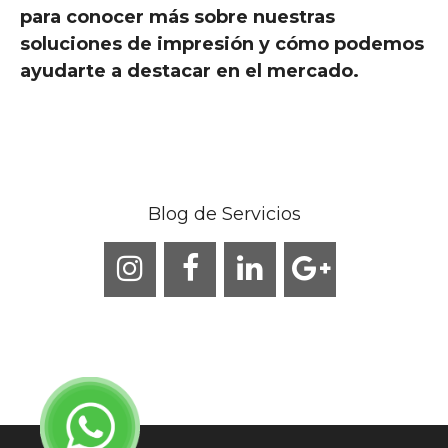
para conocer más sobre nuestras
soluciones de impresión y cómo podemos
ayudarte a destacar en el mercado.
Blog de Servicios