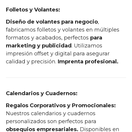
Folletos y Volantes:
D
iseño de volantes para negoc
i
o
,
fabricamos folletos y volantes en múltiples
formatos y acabados, perfectos
para
marketing y publicidad
. Utilizamos
impresión offset y digital para asegurar
calidad y precisión.
Imprenta profesional.
Calendarios y Cuadernos:
Regalos Corporativos y Promocionales:
Nuestros calendarios y cuadernos
personalizados son perfectos para
obsequios empresariales.
Disponibles en