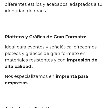
diferentes estilos y acabados, adaptados a tu
identidad de marca.
Plotteos y Gráfica de Gran Formato:
Ideal para eventos y señalética, ofrecemos
ploteos y gráficos de gran formato en
materiales resistentes y con
impresión de
alta calidad.
Nos especializamos en
imprenta para
empresas.