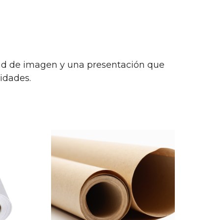
dad de imagen y una presentación que
idades.