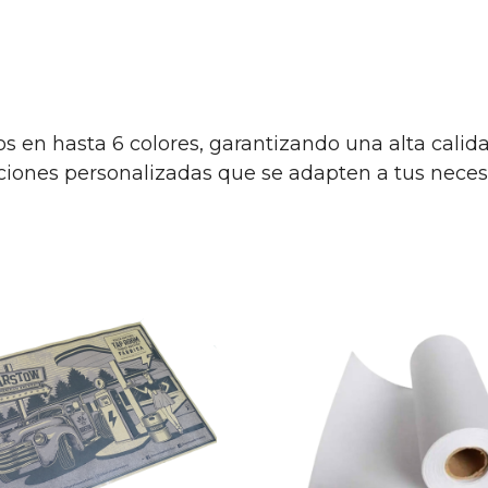
s en hasta 6 colores, garantizando una alta cali
uciones personalizadas que se adapten a tus neces