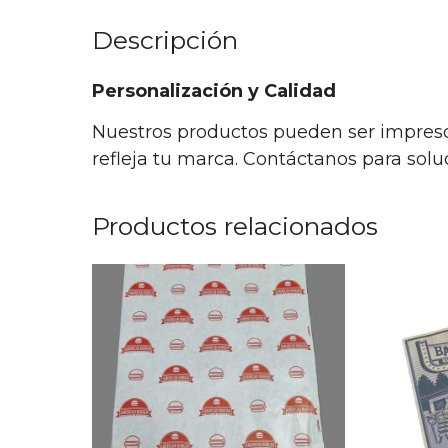
Descripción
Personalización y Calidad
Nuestros productos pueden ser impreso
refleja tu marca. Contáctanos para sol
Productos relacionados