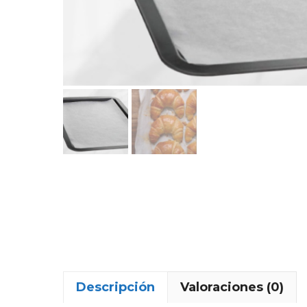
Descripción
Valoraciones (0)