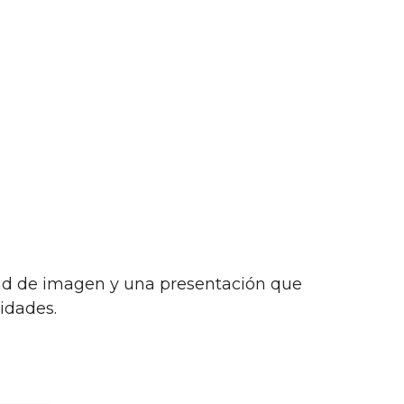
dad de imagen y una presentación que
idades.