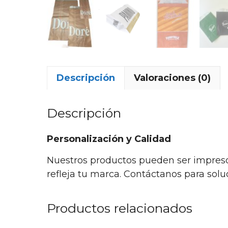
Descripción
Valoraciones (0)
Descripción
Personalización y Calidad
Nuestros productos pueden ser impreso
refleja tu marca. Contáctanos para sol
Productos relacionados