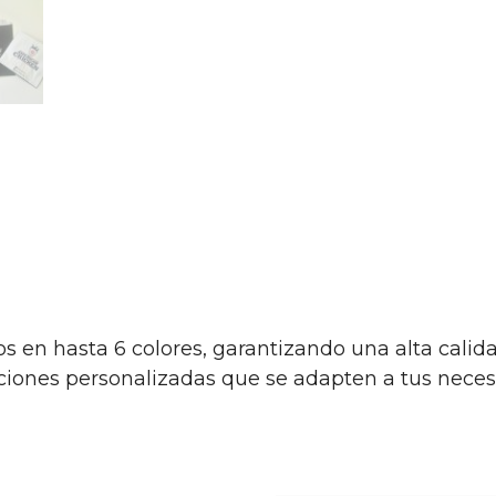
s en hasta 6 colores, garantizando una alta cali
uciones personalizadas que se adapten a tus neces