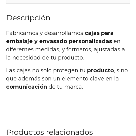
Descripción
Fabricamos y desarrollamos
cajas para
embalaje y envasado personalizadas
en
diferentes medidas, y formatos, ajustadas a
la necesidad de tu producto.
Las cajas no solo protegen tu
producto
, sino
que además son un elemento clave en la
comunicación
de tu marca.
Productos relacionados