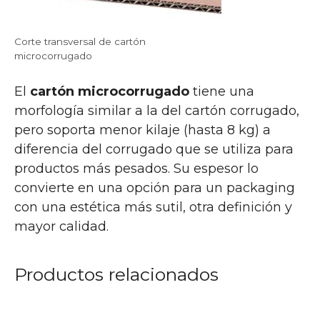
Corte transversal de cartón
microcorrugado
El
cartón microcorrugado
tiene una
morfología similar a la del cartón corrugado,
pero soporta menor kilaje (hasta 8 kg) a
diferencia del corrugado que se utiliza para
productos más pesados. Su espesor lo
convierte en una opción para un packaging
con una estética más sutil, otra definición y
mayor calidad.
Productos relacionados