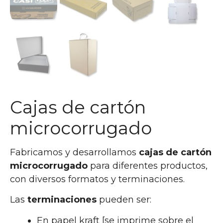
Cajas de cartón
microcorrugado
Fabricamos y desarrollamos
cajas de cartón
microcorrugado
para diferentes productos,
con diversos formatos y terminaciones.
Las
terminaciones
pueden ser:
En papel kraft [se imprime sobre el