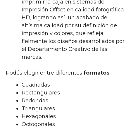
imprimir la caja en sistemas de
Impresión Offset en calidad fotográfica
HD, logrando así un acabado de
altísima calidad por su definición de
impresión y colores, que refleja
fielmente los diseños desarrollados por
el Departamento Creativo de las
marcas.
Podés elegir entre diferentes
formatos
:
Cuadradas
Rectangulares
Redondas
Triangulares
Hexagonales
Octogonales