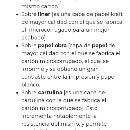
mismo cartón]
Sobre
liner
[es una capa de papel kraft
de mayor calidad con el que se fabrica
el microcorrugado para un mejor
acabado]
Sobre
papel obra
[capa de
papel
de
mayor calidad con el que se fabrica el
cartón microcorrugado, el cual se
imprime y se obtiene un gran
contraste entre la impresión y papel
blanco.
Sobre
cartulina
[es una capa de
cartulina con la que se fabrica el
cartón microcorrugado], Esto
incrementa notablemente la
resistencia del mismo, y permite