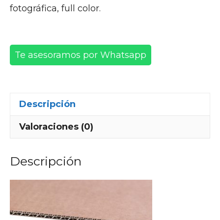
fotográfica, full color.
Te asesoramos por Whatsapp
Descripción
Valoraciones (0)
Descripción