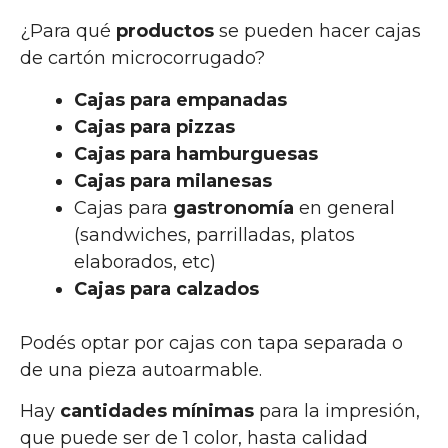
¿Para qué
productos
se pueden hacer cajas
de cartón microcorrugado?
Cajas para empanadas
Cajas para pizzas
Cajas para hamburguesas
Cajas para milanesas
Cajas para
gastronomía
en general
(sandwiches, parrilladas, platos
elaborados, etc)
Cajas para calzados
Podés optar por cajas con tapa separada o
de una pieza autoarmable.
Hay
cantidades mínimas
para la impresión,
que puede ser de 1 color, hasta calidad