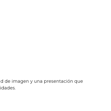
dad de imagen y una presentación que
idades.