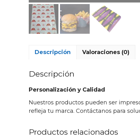
Descripción
Valoraciones (0)
Descripción
Personalización y Calidad
Nuestros productos pueden ser impreso
refleja tu marca. Contáctanos para sol
Productos relacionados