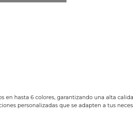
s en hasta 6 colores, garantizando una alta cali
uciones personalizadas que se adapten a tus neces