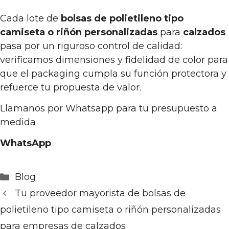
Cada lote de
bolsas de polietileno tipo
camiseta o riñón personalizadas
para
calzados
pasa por un riguroso control de calidad:
verificamos dimensiones y fidelidad de color para
que el packaging cumpla su función protectora y
refuerce tu propuesta de valor.
Llamanos por Whatsapp para tu presupuesto a
medida
WhatsApp
Categorías
Blog
Tu proveedor mayorista de bolsas de
polietileno tipo camiseta o riñón personalizadas
para empresas de calzados