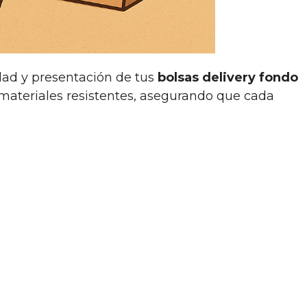
dad y presentación de tus
bolsas delivery fondo
materiales resistentes, asegurando que cada