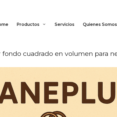
ome
Productos
Servicios
Quienes Somos
ry fondo cuadrado en volumen para 