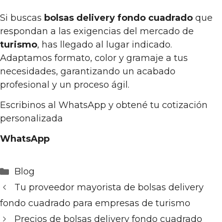
Si buscas
bolsas delivery fondo cuadrado
que
respondan a las exigencias del mercado de
turismo
, has llegado al lugar indicado.
Adaptamos formato, color y gramaje a tus
necesidades, garantizando un acabado
profesional y un proceso ágil.
Escribinos al WhatsApp y obtené tu cotización
personalizada
WhatsApp
Categorías
Blog
Tu proveedor mayorista de bolsas delivery
fondo cuadrado para empresas de turismo
Precios de bolsas delivery fondo cuadrado