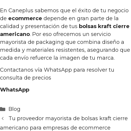
En Caneplus sabemos que el éxito de tu negocio
de
ecommerce
depende en gran parte de la
calidad y presentación de tus
bolsas kraft cierre
americano
. Por eso ofrecemos un servicio
mayorista de packaging que combina diseño a
medida y materiales resistentes, asegurando que
cada envío refuerce la imagen de tu marca.
Contactanos vía WhatsApp para resolver tu
consulta de precios
WhatsApp
Categorías
Blog
Tu proveedor mayorista de bolsas kraft cierre
americano para empresas de ecommerce