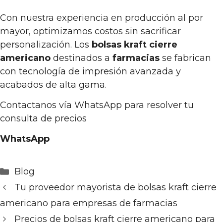
Con nuestra experiencia en producción al por
mayor, optimizamos costos sin sacrificar
personalización. Los
bolsas kraft cierre
americano
destinados a
farmacias
se fabrican
con tecnología de impresión avanzada y
acabados de alta gama.
Contactanos vía WhatsApp para resolver tu
consulta de precios
WhatsApp
Categorías
Blog
Tu proveedor mayorista de bolsas kraft cierre
americano para empresas de farmacias
Precios de bolsas kraft cierre americano para