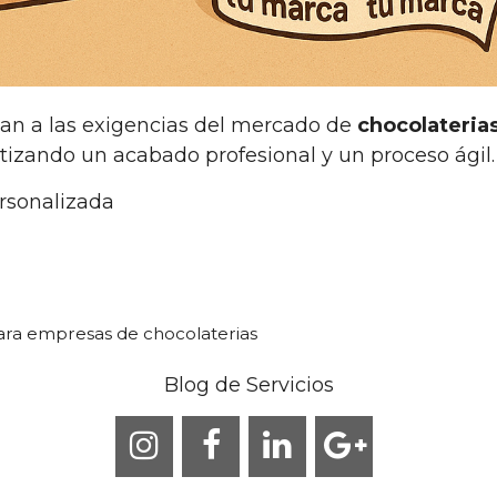
n a las exigencias del mercado de
chocolateria
tizando un acabado profesional y un proceso ágil.
ersonalizada
ara empresas de chocolaterias
Blog de Servicios