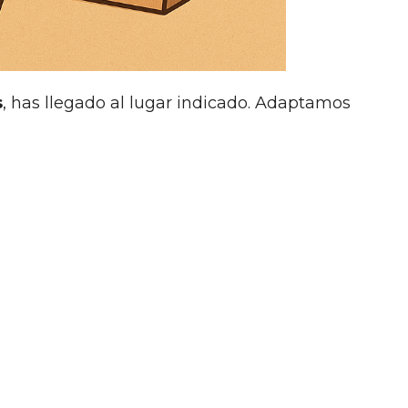
s
, has llegado al lugar indicado. Adaptamos