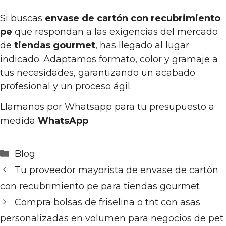
Si buscas
envase de cartón con recubrimiento
pe
que respondan a las exigencias del mercado
de
tiendas gourmet
, has llegado al lugar
indicado. Adaptamos formato, color y gramaje a
tus necesidades, garantizando un acabado
profesional y un proceso ágil.
Llamanos por Whatsapp para tu presupuesto a
medida
WhatsApp
Categorías
Blog
Tu proveedor mayorista de envase de cartón
con recubrimiento pe para tiendas gourmet
Compra bolsas de friselina o tnt con asas
personalizadas en volumen para negocios de pet