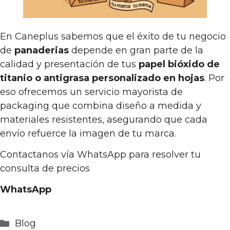
En Caneplus sabemos que el éxito de tu negocio
de
panaderias
depende en gran parte de la
calidad y presentación de tus
papel bióxido de
titanio o antigrasa personalizado en hojas
. Por
eso ofrecemos un servicio mayorista de
packaging que combina diseño a medida y
materiales resistentes, asegurando que cada
envío refuerce la imagen de tu marca.
Contactanos vía WhatsApp para resolver tu
consulta de precios
WhatsApp
Categorías
Blog