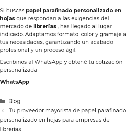
Si buscas
papel parafinado personalizado en
hojas
que respondan a las exigencias del
mercado de
librerias
, has llegado al lugar
indicado. Adaptamos formato, color y gramaje a
tus necesidades, garantizando un acabado
profesional y un proceso ágil.
Escribinos al WhatsApp y obtené tu cotización
personalizada
WhatsApp
Categorías
Blog
Tu proveedor mayorista de papel parafinado
personalizado en hojas para empresas de
librerias