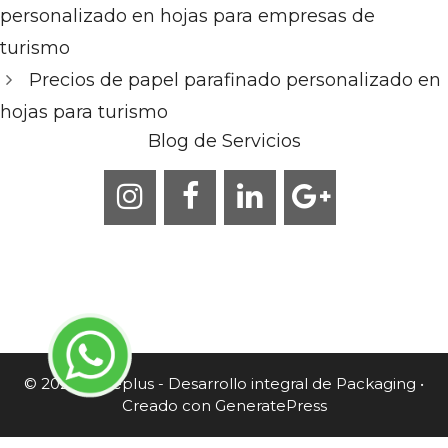
personalizado en hojas para empresas de
turismo
Precios de papel parafinado personalizado en
hojas para turismo
Blog de Servicios
© 2026 Caneplus - Desarrollo integral de Packaging
•
Creado con
GeneratePress