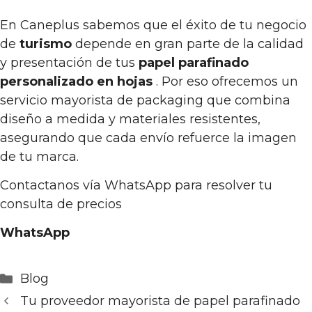
En Caneplus sabemos que el éxito de tu negocio
de
turismo
depende en gran parte de la calidad
y presentación de tus
papel parafinado
personalizado en hojas
. Por eso ofrecemos un
servicio mayorista de packaging que combina
diseño a medida y materiales resistentes,
asegurando que cada envío refuerce la imagen
de tu marca.
Contactanos vía WhatsApp para resolver tu
consulta de precios
WhatsApp
Categorías
Blog
Tu proveedor mayorista de papel parafinado