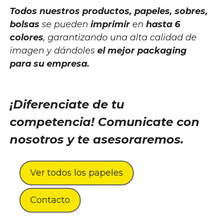
Todos nuestros productos, papeles, sobres,
bolsas
se pueden
imprimir
en
hasta 6
colores
, garantizando una alta calidad de
imagen y dándoles
el mejor packaging
para su empresa.
¡Diferenciate de tu
competencia! Comunicate con
nosotros y te asesoraremos.
Ver todos los papeles
Contacto