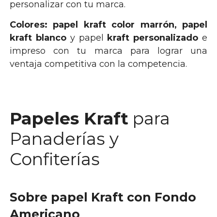
personalizar con tu marca.
Colores:
papel kraft color marrón, papel
kraft blanco
y papel
kraft personalizado
e
impreso con tu marca para lograr una
ventaja competitiva con la competencia.
Papeles Kraft
para
Panaderías y
Confiterías
Sobre papel Kraft con Fondo
Americano