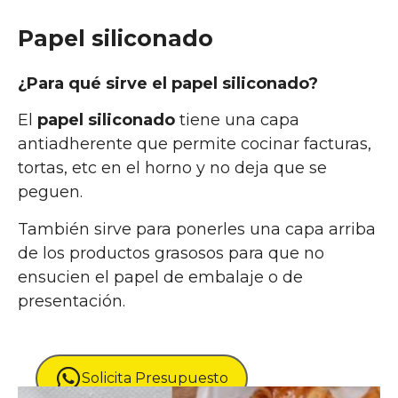
Papel siliconado
¿Para qué sirve el papel siliconado?
El
papel siliconado
tiene una capa
antiadherente que permite cocinar facturas,
tortas, etc en el horno y no deja que se
peguen.
También sirve para ponerles una capa arriba
de los productos grasosos para que no
ensucien el papel de embalaje o de
presentación.
Solicita Presupuesto