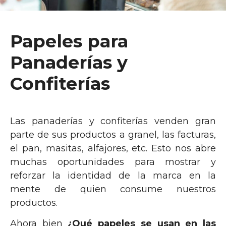
Papeles para
Panaderías y
Confiterías
Las panaderías y confiterías venden gran
parte de sus productos a granel, las facturas,
el pan, masitas, alfajores, etc. Esto nos abre
muchas oportunidades para mostrar y
reforzar la identidad de la marca en la
mente de quien consume nuestros
productos.
Ahora bien
¿Qué papeles se usan en las