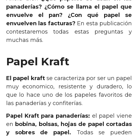
panaderías?
¿Cómo se llama el papel que
envuelve el pan? ¿Con qué papel se
envuelven las facturas?
En esta publicación
contestaremos todas estas preguntas y
muchas más.
Papel Kraft
El papel kraft
se caracteriza por ser un papel
muy economico, resistente y duradero, lo
que lo hace uno de los papeles favoritos de
las panaderías y confiterías.
Papel Kraft para panaderías:
el papel viene
en
bobina, bolsas, hojas de papel cortadas
y sobres de papel.
Todas se pueden