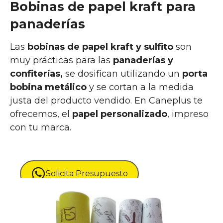
Bobinas de papel kraft para
panaderías
Las
bobinas de papel kraft y sulfito
son
muy prácticas para las
panaderías y
confiterías,
se dosifican utilizando un
porta
bobina metálico
y se cortan a la medida
justa del producto vendido. En Caneplus te
ofrecemos, el
papel personalizado
, impreso
con tu marca.
Solicita Presupuesto