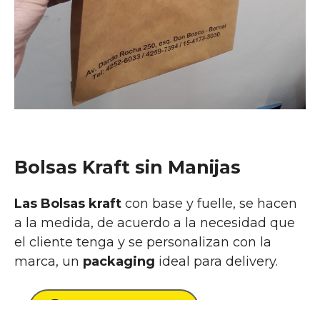
Bolsas Kraft sin Manijas
Las Bolsas kraft
con base y fuelle, se hacen
a la medida, de acuerdo a la necesidad que
el cliente tenga y se personalizan con la
marca, un
packaging
ideal para delivery.
Solicita Presupuesto