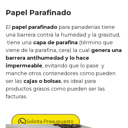
Papel
Parafinado
El
papel parafinado
para panaderías tiene
una barrera contra la humedad y la grasitud,
tiene una
capa de parafina
(término que
viene de la parafina, cera) la cual
genera una
barrera antihumedad y lo hace
impermeable
, evitando que lo pase y
manche otros contenedores como pueden
ser las
cajas o bolsas
, es ideal para
productos grasos como pueden ser las
facturas.
Solicita Presupuesto