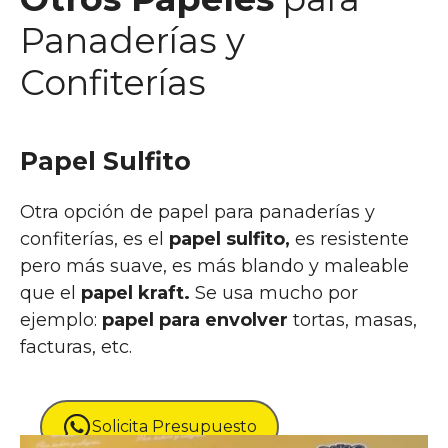
Panaderías y
Confiterías
Papel
Sulfito
Otra opción de papel para panaderías y
confiterías, es el
papel sulfito,
es resistente
pero más suave, es más blando y maleable
que el
papel kraft.
Se usa mucho por
ejemplo:
papel para envolver
tortas, masas,
facturas, etc.
Solicita Presupuesto