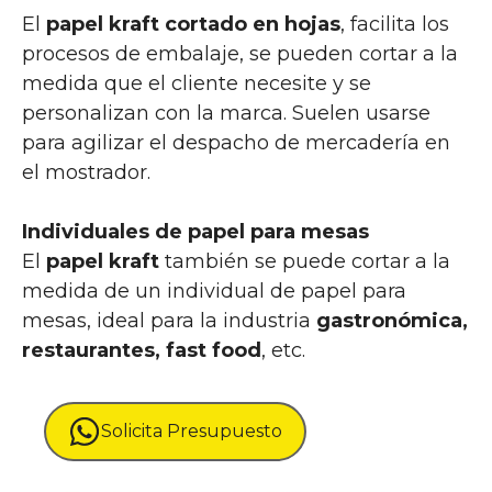
El
papel kraft cortado en hojas
, facilita los
procesos de embalaje, se pueden cortar a la
medida que el cliente necesite y se
personalizan con la marca. Suelen usarse
para agilizar el despacho de mercadería en
el mostrador.
Individuales de papel para mesas
El
papel kraft
también se puede cortar a la
medida de un individual de papel para
mesas, ideal para la industria
gastronómica,
restaurantes, fast food
, etc.
Solicita Presupuesto