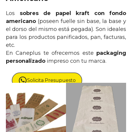
Los
sobres de papel kraft con fondo
americano
(poseen fuelle sin base, la base y
el dorso del mismo está pegada). Son ideales
para los productos panificados, pan, facturas,
etc.
En Caneplus te ofrecemos este
packaging
personalizado
impreso con tu marca.
Solicita Presupuesto