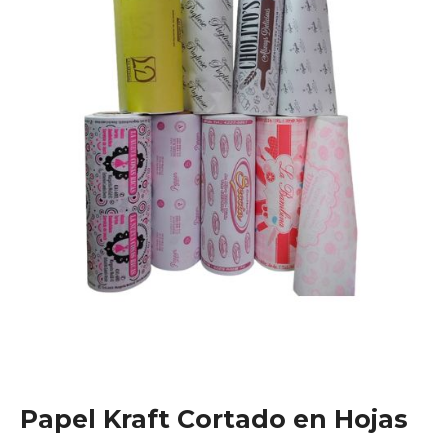
Papel Kraft Cortado en Hojas