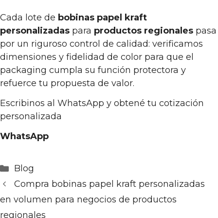
Cada lote de
bobinas papel kraft
personalizadas
para
productos regionales
pasa
por un riguroso control de calidad: verificamos
dimensiones y fidelidad de color para que el
packaging cumpla su función protectora y
refuerce tu propuesta de valor.
Escribinos al WhatsApp y obtené tu cotización
personalizada
WhatsApp
Categorías
Blog
Compra bobinas papel kraft personalizadas
en volumen para negocios de productos
regionales