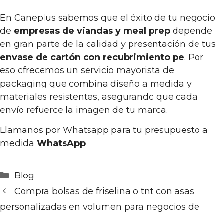
En Caneplus sabemos que el éxito de tu negocio
de
empresas de viandas y meal prep
depende
en gran parte de la calidad y presentación de tus
envase de cartón con recubrimiento pe
. Por
eso ofrecemos un servicio mayorista de
packaging que combina diseño a medida y
materiales resistentes, asegurando que cada
envío refuerce la imagen de tu marca.
Llamanos por Whatsapp para tu presupuesto a
medida
WhatsApp
Categorías
Blog
Compra bolsas de friselina o tnt con asas
personalizadas en volumen para negocios de