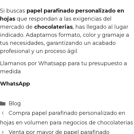
Si buscas
papel parafinado personalizado en
hojas
que respondan a las exigencias del
mercado de
chocolaterias
, has llegado al lugar
indicado. Adaptamos formato, color y gramaje a
tus necesidades, garantizando un acabado
profesional y un proceso ágil.
Llamanos por Whatsapp para tu presupuesto a
medida
WhatsApp
Categorías
Blog
Compra papel parafinado personalizado en
hojas en volumen para negocios de chocolaterias
Venta por mayor de papel parafinado