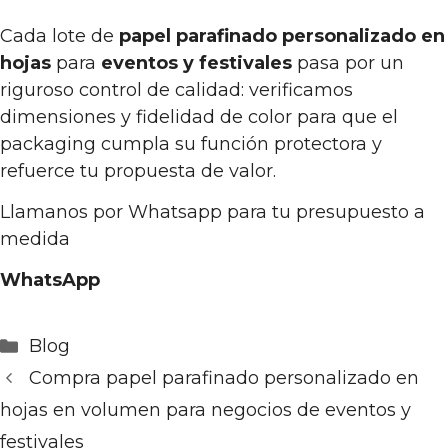
Cada lote de
papel parafinado personalizado en
hojas
para
eventos y festivales
pasa por un
riguroso control de calidad: verificamos
dimensiones y fidelidad de color para que el
packaging cumpla su función protectora y
refuerce tu propuesta de valor.
Llamanos por Whatsapp para tu presupuesto a
medida
WhatsApp
Categorías
Blog
Compra papel parafinado personalizado en
hojas en volumen para negocios de eventos y
festivales