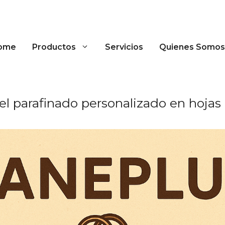
ome
Productos
Servicios
Quienes Somos
el parafinado personalizado en hojas 