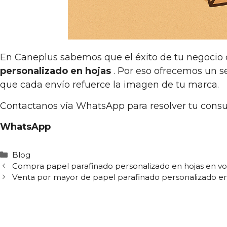
En Caneplus sabemos que el éxito de tu negocio
personalizado en hojas
. Por eso ofrecemos un 
que cada envío refuerce la imagen de tu marca.
Contactanos vía WhatsApp para resolver tu consu
WhatsApp
Categorías
Blog
Compra papel parafinado personalizado en hojas en v
Venta por mayor de papel parafinado personalizado en 