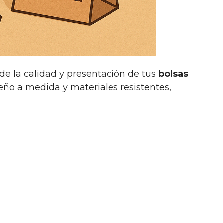
de la calidad y presentación de tus
bolsas
ño a medida y materiales resistentes,