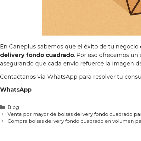
En Caneplus sabemos que el éxito de tu negocio
delivery fondo cuadrado
. Por eso ofrecemos un
asegurando que cada envío refuerce la imagen d
Contactanos vía WhatsApp para resolver tu consu
WhatsApp
Categorías
Blog
Venta por mayor de bolsas delivery fondo cuadrado pa
Compra bolsas delivery fondo cuadrado en volumen pa