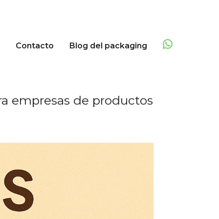
Contacto
Blog del packaging
ara empresas de productos