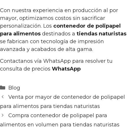
Con nuestra experiencia en producción al por
mayor, optimizamos costos sin sacrificar
personalización. Los
contenedor de polipapel
para alimentos
destinados a
tiendas naturistas
se fabrican con tecnología de impresión
avanzada y acabados de alta gama.
Contactanos vía WhatsApp para resolver tu
consulta de precios
WhatsApp
Categorías
Blog
Venta por mayor de contenedor de polipapel
para alimentos para tiendas naturistas
Compra contenedor de polipapel para
alimentos en volumen para tiendas naturistas