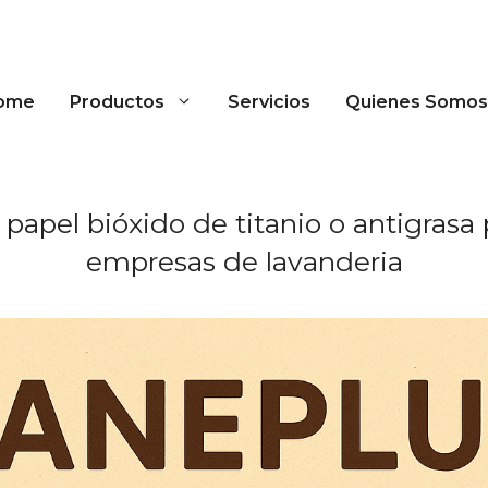
ome
Productos
Servicios
Quienes Somos
papel bióxido de titanio o antigrasa 
empresas de lavanderia