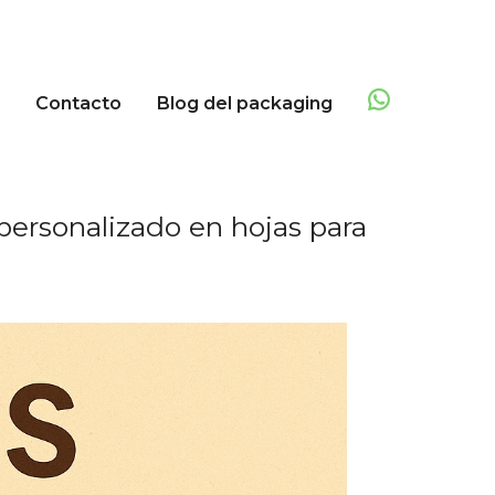
Contacto
Blog del packaging
personalizado en hojas para