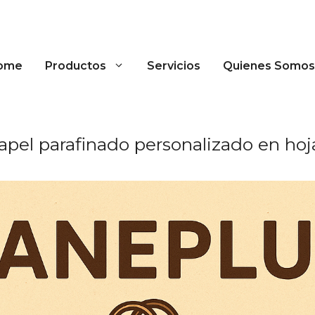
ome
Productos
Servicios
Quienes Somos
apel parafinado personalizado en hoj