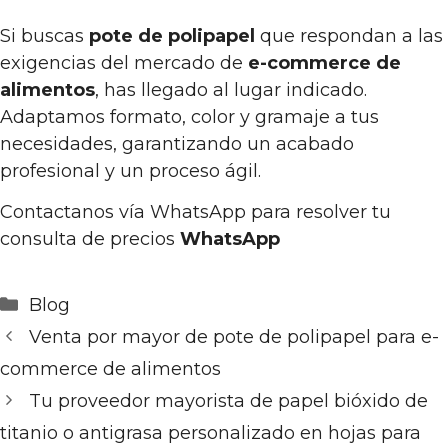
Si buscas
pote de polipapel
que respondan a las
exigencias del mercado de
e-commerce de
alimentos
, has llegado al lugar indicado.
Adaptamos formato, color y gramaje a tus
necesidades, garantizando un acabado
profesional y un proceso ágil.
Contactanos vía WhatsApp para resolver tu
consulta de precios
WhatsApp
Categorías
Blog
Venta por mayor de pote de polipapel para e-
commerce de alimentos
Tu proveedor mayorista de papel bióxido de
titanio o antigrasa personalizado en hojas para