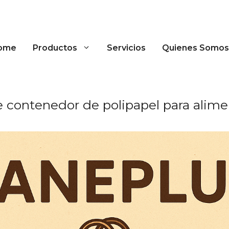
ome
Productos
Servicios
Quienes Somos
 contenedor de polipapel para alime