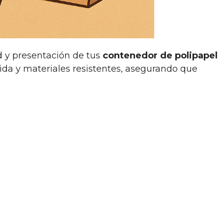
d y presentación de tus
contenedor de polipapel
da y materiales resistentes, asegurando que