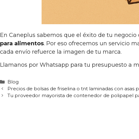
En Caneplus sabemos que el éxito de tu negocio
para alimentos
. Por eso ofrecemos un servicio 
cada envío refuerce la imagen de tu marca.
Llamanos por Whatsapp para tu presupuesto a 
Categorías
Blog
Precios de bolsas de friselina o tnt laminadas con asas
Tu proveedor mayorista de contenedor de polipapel pa