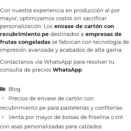
Con nuestra experiencia en producción al por
mayor, optimizamos costos sin sacrificar
personalización. Los
envase de cartón con
recubrimiento pe
destinados a
empresas de
frutas congeladas
se fabrican con tecnología de
impresión avanzada y acabados de alta gama.
Contactanos vía WhatsApp para resolver tu
consulta de precios
WhatsApp
Categorías
Blog
Precios de envase de cartón con
recubrimiento pe para pastelerías y confiterías
Venta por mayor de bolsas de friselina o tnt
con asas personalizadas para calzados