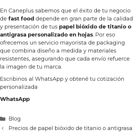
En Caneplus sabemos que el éxito de tu negocio
de
fast food
depende en gran parte de la calidad
y presentación de tus
papel bióxido de titanio o
antigrasa personalizado en hojas
. Por eso
ofrecemos un servicio mayorista de packaging
que combina diseño a medida y materiales
resistentes, asegurando que cada envío refuerce
la imagen de tu marca.
Escribinos al WhatsApp y obtené tu cotización
personalizada
WhatsApp
Categorías
Blog
Precios de papel bióxido de titanio o antigrasa