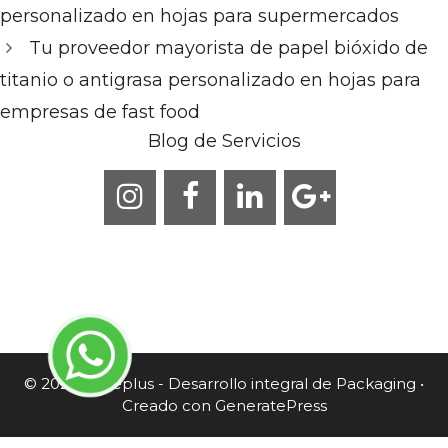
personalizado en hojas para supermercados
Tu proveedor mayorista de papel bióxido de
titanio o antigrasa personalizado en hojas para
empresas de fast food
Blog de Servicios
© 2026 Caneplus - Desarrollo integral de Packaging
•
Creado con
GeneratePress