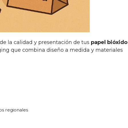
de la calidad y presentación de tus
papel bióxido
aging que combina diseño a medida y materiales
os regionales