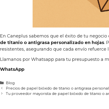
En Caneplus sabemos que el éxito de tu negocio
de titanio o antigrasa personalizado en hojas
. 
resistentes, asegurando que cada envío refuerce 
Llamanos por Whatsapp para tu presupuesto a 
WhatsApp
Categorías
Blog
Precios de papel bióxido de titanio o antigrasa personal
Tu proveedor mayorista de papel bióxido de titanio o 