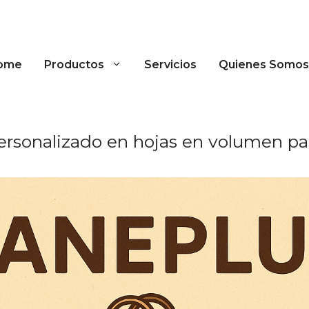
ome
Productos
Servicios
Quienes Somos
ersonalizado en hojas en volumen 