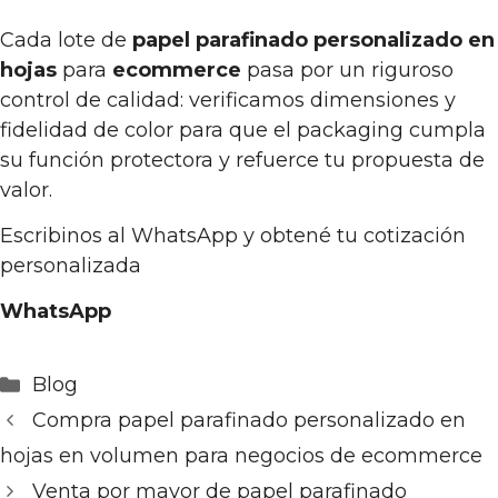
Cada lote de
papel parafinado personalizado en
hojas
para
ecommerce
pasa por un riguroso
control de calidad: verificamos dimensiones y
fidelidad de color para que el packaging cumpla
su función protectora y refuerce tu propuesta de
valor.
Escribinos al WhatsApp y obtené tu cotización
personalizada
WhatsApp
Categorías
Blog
Compra papel parafinado personalizado en
hojas en volumen para negocios de ecommerce
Venta por mayor de papel parafinado