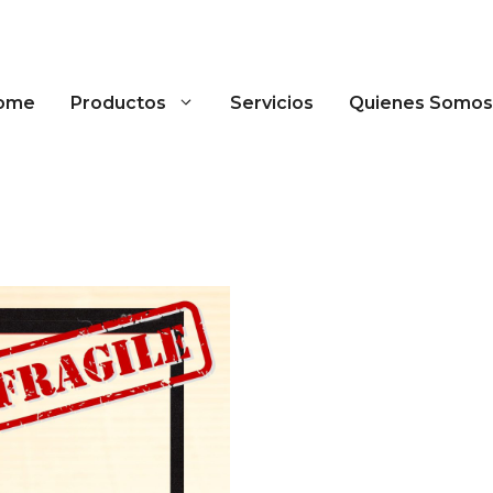
ome
Productos
Servicios
Quienes Somos