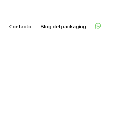
Contacto
Blog del packaging